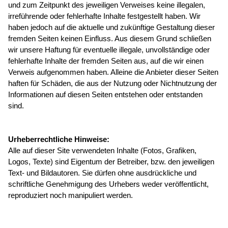
und zum Zeitpunkt des jeweiligen Verweises keine illegalen,
irreführende oder fehlerhafte Inhalte festgestellt haben. Wir
haben jedoch auf die aktuelle und zukünftige Gestaltung dieser
fremden Seiten keinen Einfluss. Aus diesem Grund schließen
wir unsere Haftung für eventuelle illegale, unvollständige oder
fehlerhafte Inhalte der fremden Seiten aus, auf die wir einen
Verweis aufgenommen haben. Alleine die Anbieter dieser Seiten
haften für Schäden, die aus der Nutzung oder Nichtnutzung der
Informationen auf diesen Seiten entstehen oder entstanden
sind.
Urheberrechtliche Hinweise:
Alle auf dieser Site verwendeten Inhalte (Fotos, Grafiken,
Logos, Texte) sind Eigentum der Betreiber, bzw. den jeweiligen
Text- und Bildautoren. Sie dürfen ohne ausdrückliche und
schriftliche Genehmigung des Urhebers weder veröffentlicht,
reproduziert noch manipuliert werden.