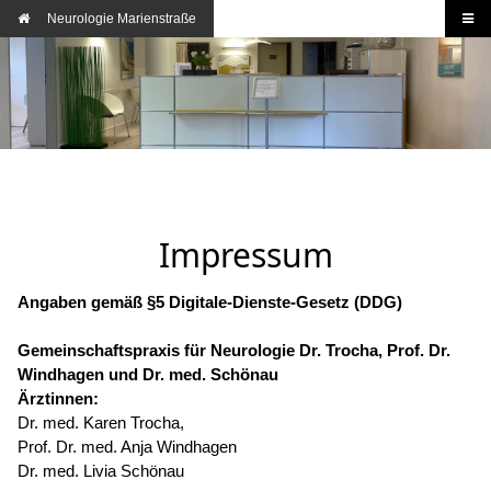
Neurologie Marienstraße
Impressum
Angaben gemäß §5 Digitale-Dienste-Gesetz (DDG)
Gemeinschaftspraxis für Neurologie Dr. Trocha, Prof. Dr.
Windhagen und Dr. med. Schönau
Ärztinnen:
Dr. med. Karen Trocha,
Prof. Dr. med. Anja Windhagen
Dr. med. Livia Schönau