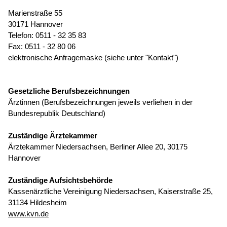
Marienstraße 55
30171 Hannover
Telefon: 0511 - 32 35 83
Fax: 0511 - 32 80 06
elektronische Anfragemaske (siehe unter "Kontakt")
Gesetzliche Berufsbezeichnungen
Ärztinnen (Berufsbezeichnungen jeweils verliehen in der
Bundesrepublik Deutschland)
Zuständige Ärztekammer
Ärztekammer Niedersachsen, Berliner Allee 20, 30175
Hannover
Zuständige Aufsichtsbehörde
Kassenärztliche Vereinigung Niedersachsen, Kaiserstraße 25,
31134 Hildesheim
www.kvn.de