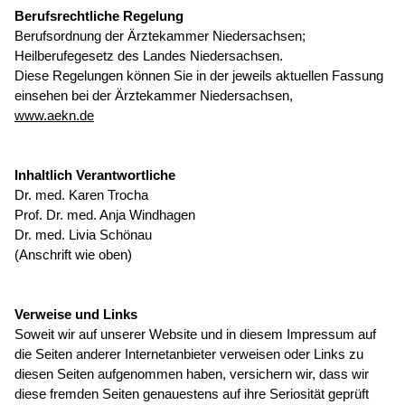
Berufsrechtliche Regelung
Berufsordnung der Ärztekammer Niedersachsen;
Heilberufegesetz des Landes Niedersachsen.
Diese Regelungen können Sie in der jeweils aktuellen Fassung
einsehen bei der Ärztekammer Niedersachsen,
www.aekn.de
Inhaltlich Verantwortliche
Dr. med. Karen Trocha
Prof. Dr. med. Anja Windhagen
Dr. med. Livia Schönau
(Anschrift wie oben)
Verweise und Links
Soweit wir auf unserer Website und in diesem Impressum auf
die Seiten anderer Internetanbieter verweisen oder Links zu
diesen Seiten aufgenommen haben, versichern wir, dass wir
diese fremden Seiten genauestens auf ihre Seriosität geprüft